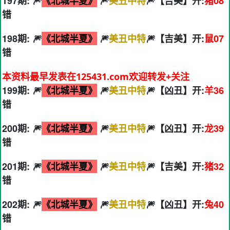
197期: 🎆
《北城半夏》
🎆
美丑中特
🎆【吉美】开:
猪08
错
198期: 🎆
《北城半夏》
🎆
美丑中特
🎆【吉美】开:
鼠07
错
本资料最早发表在125431.com欢迎转发+关注
199期: 🎆
《北城半夏》
🎆
美丑中特
🎆【凶丑】开:
羊36
错
200期: 🎆
《北城半夏》
🎆
美丑中特
🎆【凶丑】开:
龙39
错
201期: 🎆
《北城半夏》
🎆
美丑中特
🎆【吉美】开:
猪32
错
202期: 🎆
《北城半夏》
🎆
美丑中特
🎆【凶丑】开:
兔40
错