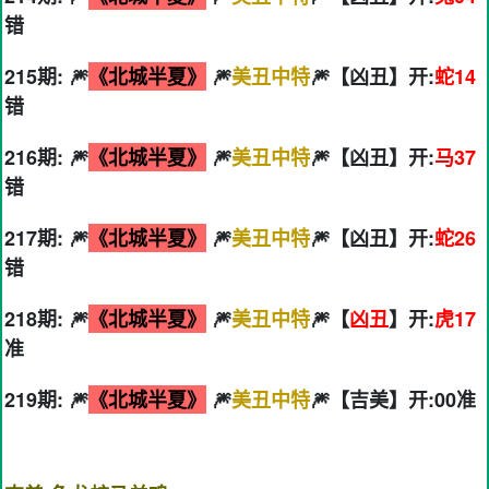
错
215期: 🎆
《北城半夏》
🎆
美丑中特
🎆【凶丑】开:
蛇14
错
216期: 🎆
《北城半夏》
🎆
美丑中特
🎆【凶丑】开:
马37
错
217期: 🎆
《北城半夏》
🎆
美丑中特
🎆【凶丑】开:
蛇26
错
218期: 🎆
《北城半夏》
🎆
美丑中特
🎆【
凶丑
】开:
虎17
准
219期: 🎆
《北城半夏》
🎆
美丑中特
🎆【吉美】开:00准