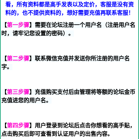
看，所有资料都是高手发表以及定价，客服是没有资
料的，也不提供资料的，想好需要充值再联系客服！
【
第一步骤
】需要在论坛注册一个用户名（注册用户名
时，请牢记您设置的密码）。
【
第二步骤
】联系微信充值并发送你所注册的用户名
字。
【
第三步骤
】充值购买支付后由管理将等额的论坛金币
充值进您的用户名。
【
第四步骤
】用户登录到论坛后点击你想看的高手贴，
点击购买后即可查看到认证用户的出售内容。