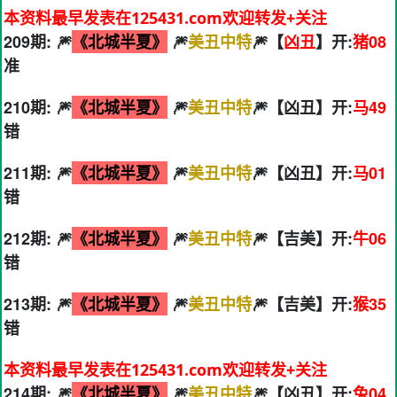
本资料最早发表在125431.com欢迎转发+关注
209期: 🎆
《北城半夏》
🎆
美丑中特
🎆【
凶丑
】开:
猪08
准
210期: 🎆
《北城半夏》
🎆
美丑中特
🎆【凶丑】开:
马49
错
211期: 🎆
《北城半夏》
🎆
美丑中特
🎆【凶丑】开:
马01
错
212期: 🎆
《北城半夏》
🎆
美丑中特
🎆【吉美】开:
牛06
错
213期: 🎆
《北城半夏》
🎆
美丑中特
🎆【吉美】开:
猴35
错
本资料最早发表在125431.com欢迎转发+关注
214期: 🎆
《北城半夏》
🎆
美丑中特
🎆【凶丑】开:
兔04