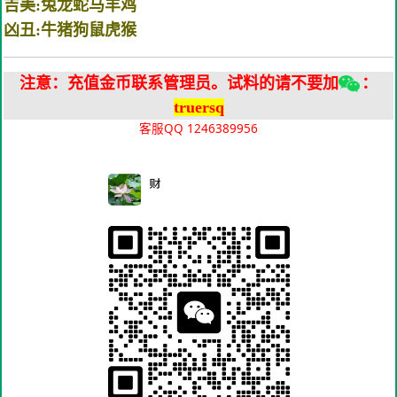
吉美:兔龙蛇马羊鸡
凶丑:牛猪狗鼠虎猴
注意：充值金币联系管理员。试料的请不要加
：
truersq
客服QQ 1246389956